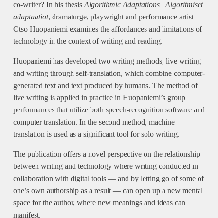
co-writer? In his thesis
Algorithmic Adaptations | Algoritmiset
adaptaatiot
, dramaturge, playwright and performance artist
Otso Huopaniemi examines the affordances and limitations of
technology in the context of writing and reading.
Huopaniemi has developed two writing methods, live writing
and writing through self-translation, which combine computer-
generated text and text produced by humans. The method of
live writing is applied in practice in Huopaniemi’s group
performances that utilize both speech-recognition software and
computer translation. In the second method, machine
translation is used as a significant tool for solo writing.
The publication offers a novel perspective on the relationship
between writing and technology where writing conducted in
collaboration with digital tools — and by letting go of some of
one’s own authorship as a result — can open up a new mental
space for the author, where new meanings and ideas can
manifest.