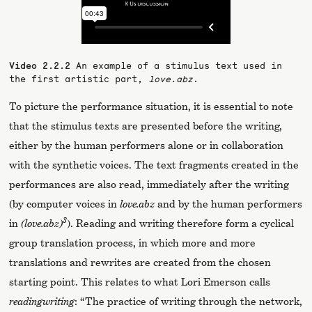
Video 2.2.2
An example of a stimulus text used in
the first artistic part,
love.abz
.
To picture the performance situation, it is essential to note
that the stimulus texts are presented before the writing,
either by the human performers alone or in collaboration
with the synthetic voices. The text fragments created in the
performances are also read, immediately after the writing
(by computer voices in
love.abz
and by the human performers
3
in
(love.abz)
). Reading and writing therefore form a cyclical
group translation process, in which more and more
translations and rewrites are created from the chosen
starting point. This relates to what Lori Emerson calls
readingwriting
: “The practice of writing through the network,