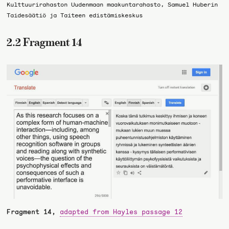
Kulttuurirahaston Uudenmaan maakuntarahasto, Samuel Huberin
Taidesäätiö ja Taiteen edistämiskeskus
2.2 Fragment 14
Fragment 14,
adapted from Hayles passage 12