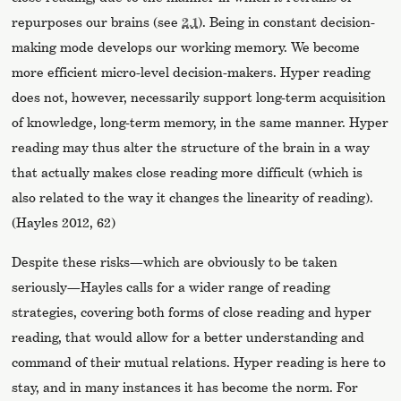
repurposes our brains (see
2.1
). Being in constant decision-
making mode develops our working memory. We become
more efficient micro-level decision-makers. Hyper reading
does not, however, necessarily support long-term acquisition
of knowledge, long-term memory, in the same manner. Hyper
reading may thus alter the structure of the brain in a way
that actually makes close reading more difficult (which is
also related to the way it changes the linearity of reading).
(Hayles 2012, 62)
Despite these risks—which are obviously to be taken
seriously—Hayles calls for a wider range of reading
strategies, covering both forms of close reading and hyper
reading, that would allow for a better understanding and
command of their mutual relations. Hyper reading is here to
stay, and in many instances it has become the norm. For