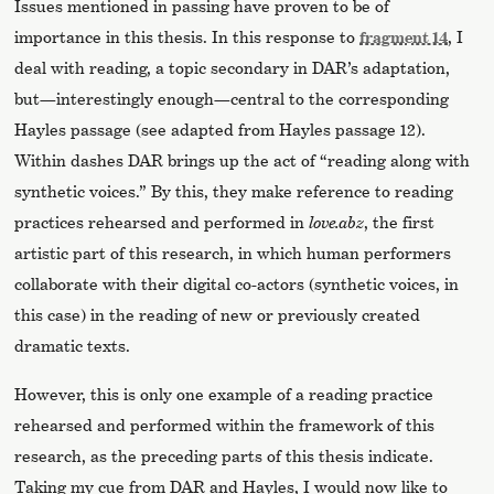
Issues mentioned in passing have proven to be of
importance in this thesis. In this response to
fragment 14
, I
deal with reading, a topic secondary in DAR’s adaptation,
but—interestingly enough—central to the corresponding
Hayles passage (see adapted from Hayles passage 12).
Within dashes DAR brings up the act of “reading along with
synthetic voices.” By this, they make reference to reading
practices rehearsed and performed in
love.abz
, the first
artistic part of this research, in which human performers
collaborate with their digital co-actors (synthetic voices, in
this case) in the reading of new or previously created
dramatic texts.
However, this is only one example of a reading practice
rehearsed and performed within the framework of this
research, as the preceding parts of this thesis indicate.
Taking my cue from DAR and Hayles, I would now like to