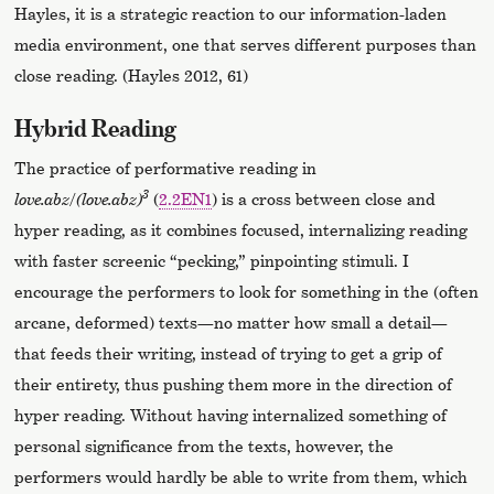
Hayles, it is a strategic reaction to our information-laden
media environment, one that serves different purposes than
close reading. (Hayles 2012, 61)
Hybrid Reading
The practice of performative reading in
3
love.abz
/
(love.abz)
(
2.2EN1
) is a cross between close and
hyper reading, as it combines focused, internalizing reading
with faster screenic “pecking,” pinpointing stimuli. I
encourage the performers to look for something in the (often
arcane, deformed) texts—no matter how small a detail—
that feeds their writing, instead of trying to get a grip of
their entirety, thus pushing them more in the direction of
hyper reading. Without having internalized something of
personal significance from the texts, however, the
performers would hardly be able to write from them, which