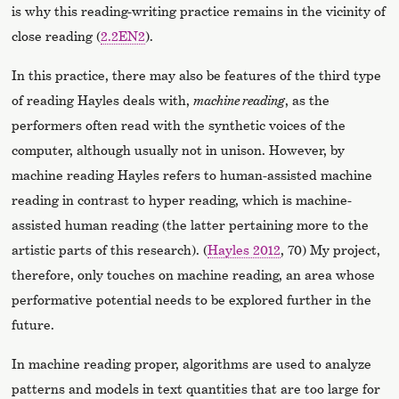
is why this reading-writing practice remains in the vicinity of
close reading (
2.2EN2
).
In this practice, there may also be features of the third type
of reading Hayles deals with,
machine reading
, as the
performers often read with the synthetic voices of the
computer, although usually not in unison. However, by
machine reading Hayles refers to human-assisted machine
reading in contrast to hyper reading, which is machine-
assisted human reading (the latter pertaining more to the
artistic parts of this research). (
Hayles 2012
, 70) My project,
therefore, only touches on machine reading, an area whose
performative potential needs to be explored further in the
future.
In machine reading proper, algorithms are used to analyze
patterns and models in text quantities that are too large for