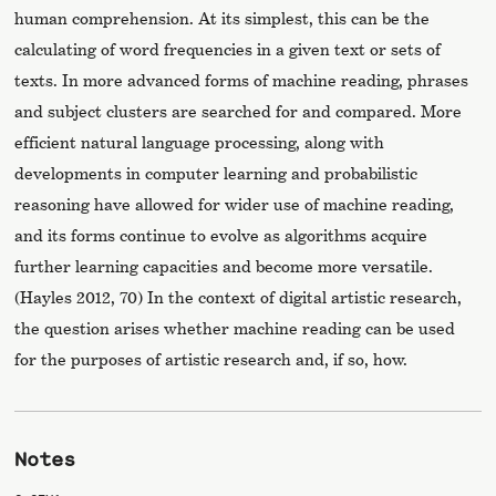
human comprehension. At its simplest, this can be the
calculating of word frequencies in a given text or sets of
texts. In more advanced forms of machine reading, phrases
and subject clusters are searched for and compared. More
efficient natural language processing, along with
developments in computer learning and probabilistic
reasoning have allowed for wider use of machine reading,
and its forms continue to evolve as algorithms acquire
further learning capacities and become more versatile.
(Hayles 2012, 70) In the context of digital artistic research,
the question arises whether machine reading can be used
for the purposes of artistic research and, if so, how.
Notes