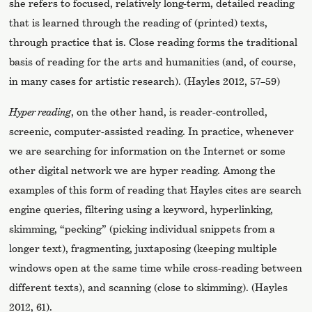
she refers to focused, relatively long-term, detailed reading
that is learned through the reading of (printed) texts,
through practice that is. Close reading forms the traditional
basis of reading for the arts and humanities (and, of course,
in many cases for artistic research). (Hayles 2012, 57–59)
Hyper reading
, on the other hand, is reader-controlled,
screenic, computer-assisted reading. In practice, whenever
we are searching for information on the Internet or some
other digital network we are hyper reading. Among the
examples of this form of reading that Hayles cites are search
engine queries, filtering using a keyword, hyperlinking,
skimming, “pecking” (picking individual snippets from a
longer text), fragmenting, juxtaposing (keeping multiple
windows open at the same time while cross-reading between
different texts), and scanning (close to skimming). (Hayles
2012, 61).