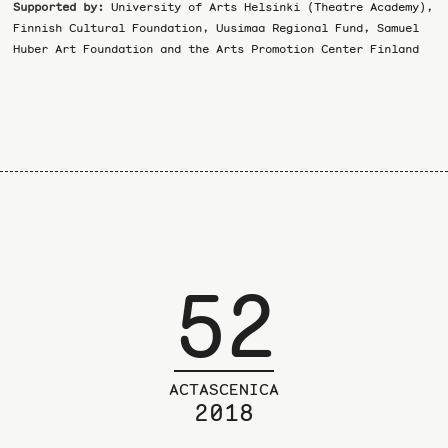
Supported by:
University of Arts Helsinki (Theatre Academy),
Finnish Cultural Foundation, Uusimaa Regional Fund, Samuel
Huber Art Foundation and the Arts Promotion Center Finland
52
ACTASCENICA
2018