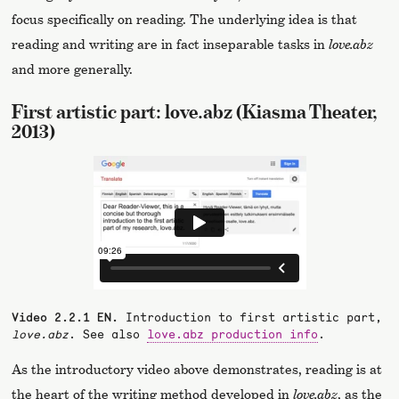
focus specifically on reading. The underlying idea is that
reading and writing are in fact inseparable tasks in
love.abz
and more generally.
First artistic part: love.abz (Kiasma Theater,
2013)
Video 2.2.1 EN.
Introduction to first artistic part,
love.abz
. See also
love.abz production info
.
As the introductory video above demonstrates, reading is at
the heart of the writing method developed in
love.abz
, as the