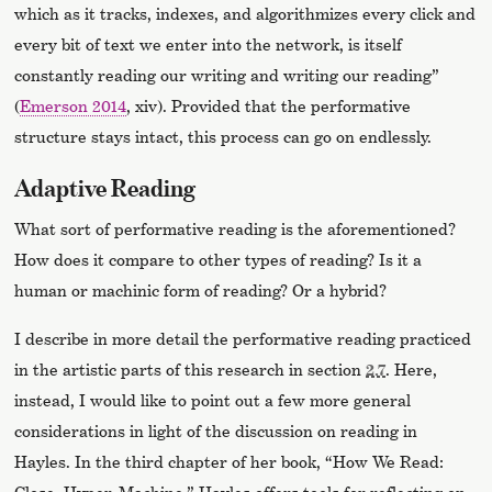
which as it tracks, indexes, and algorithmizes every click and
every bit of text we enter into the network, is itself
constantly reading our writing and writing our reading”
(
Emerson 2014
, xiv). Provided that the performative
structure stays intact, this process can go on endlessly.
Adaptive Reading
What sort of performative reading is the aforementioned?
How does it compare to other types of reading? Is it a
human or machinic form of reading? Or a hybrid?
I describe in more detail the performative reading practiced
in the artistic parts of this research in section
2.7
. Here,
instead, I would like to point out a few more general
considerations in light of the discussion on reading in
Hayles. In the third chapter of her book, “How We Read: