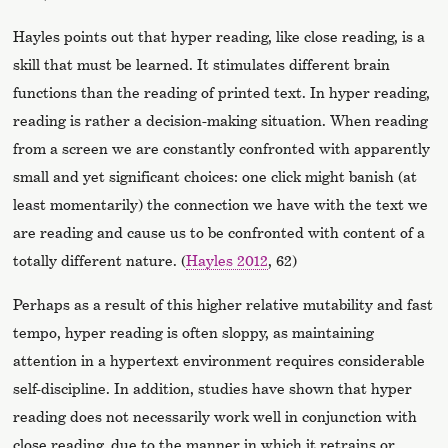
Hayles points out that hyper reading, like close reading, is a
skill that must be learned. It stimulates different brain
functions than the reading of printed text. In hyper reading,
reading is rather a decision-making situation. When reading
from a screen we are constantly confronted with apparently
small and yet significant choices: one click might banish (at
least momentarily) the connection we have with the text we
are reading and cause us to be confronted with content of a
totally different nature. (
Hayles 2012
, 62)
Perhaps as a result of this higher relative mutability and fast
tempo, hyper reading is often sloppy, as maintaining
attention in a hypertext environment requires considerable
self-discipline. In addition, studies have shown that hyper
reading does not necessarily work well in conjunction with
close reading, due to the manner in which it retrains or