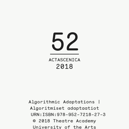
52
ACTASCENICA
2018
Algorithmic Adaptations |
Algoritmiset adaptaatiot
URN:ISBN:978-952-7218-27-3
© 2018 Theatre Academy
University of the Arts