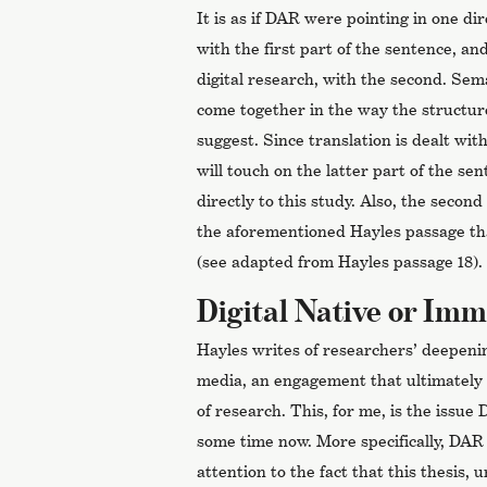
It is as if DAR were pointing in one di
with the first part of the sentence, an
digital research, with the second. Sema
come together in the way the structur
suggest. Since translation is dealt with
will touch on the latter part of the se
directly to this study. Also, the second
the aforementioned Hayles passage t
(see adapted from Hayles passage 18).
Digital Native or Imm
Hayles writes of researchers’ deepeni
media, an engagement that ultimately 
of research. This, for me, is the issue
some time now. More specifically, DAR
attention to the fact that this thesis, 