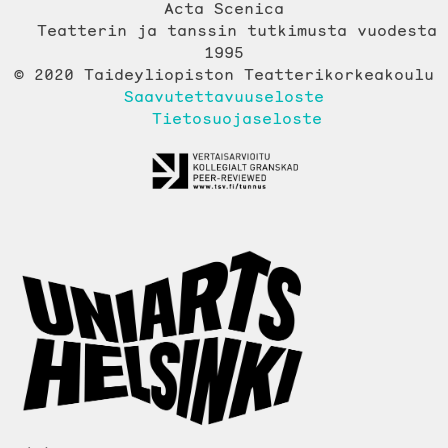
Acta Scenica
Teatterin ja tanssin tutkimusta vuodesta
1995
© 2020 Taideyliopiston Teatterikorkeakoulu
Saavutettavuuseloste
Tietosuojaseloste