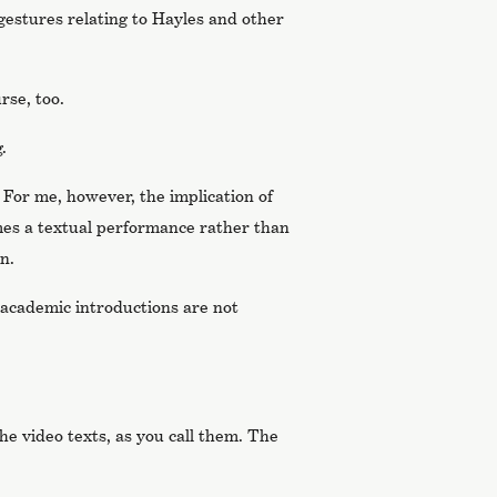
 gestures relating to Hayles and other
rse, too.
.
ow. For me, however, the implication of
mes a textual performance rather than
n.
academic introductions are not
he video texts, as you call them. The