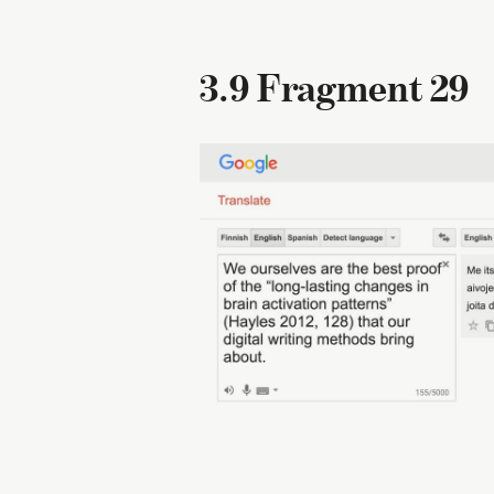
3.9 Fragment 29