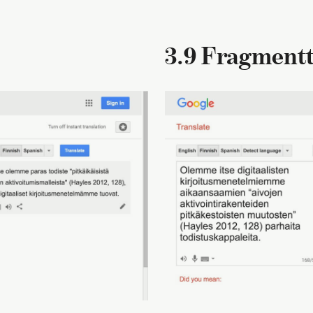
3.9 Fragmentt