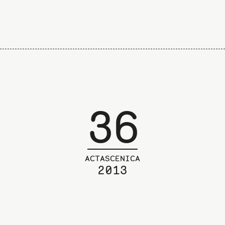
36
ACTASCENICA
2013