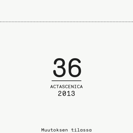
36
ACTASCENICA
2013
Muutoksen tilassa