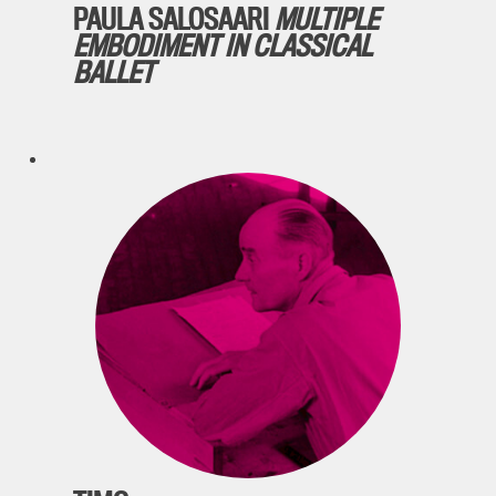
PAULA SALOSAARI
MULTIPLE
EMBODIMENT IN CLASSICAL
BALLET