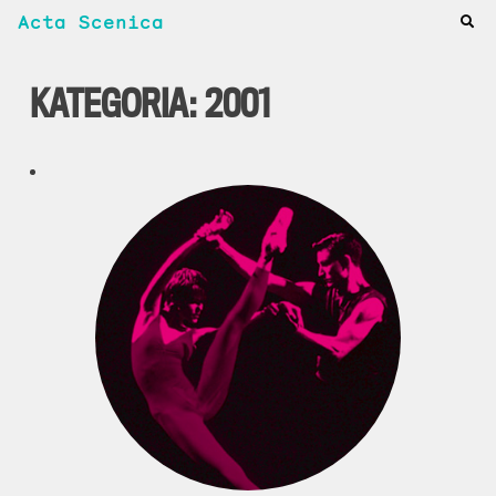
Acta Scenica
KATEGORIA:
2001