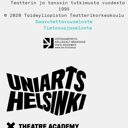
Teatterin ja tanssin tutkimusta vuodesta
1995
© 2020 Taideyliopiston Teatterikorkeakoulu
Saavutettavuuseloste
Tietosuojaseloste