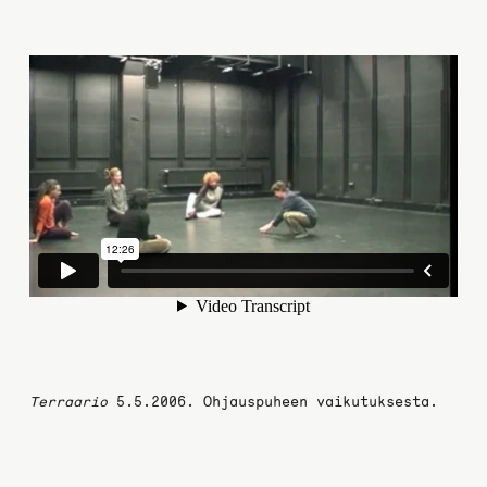
Terraario
5.5.2006. Ohjauspuheen vaikutuksesta.