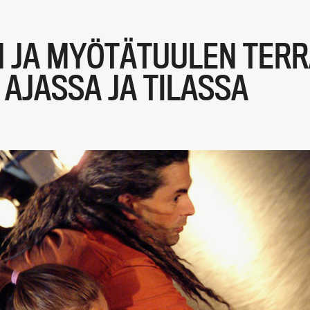
JA MYÖTÄTUULEN TERR
 AJASSA JA TILASSA