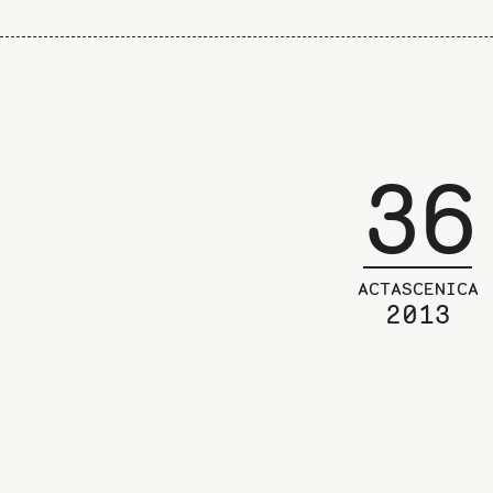
36
ACTASCENICA
2013