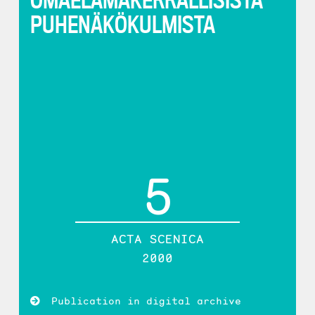
PUHENÄKÖKULMISTA
5
ACTA SCENICA
2000
Publication in digital archive