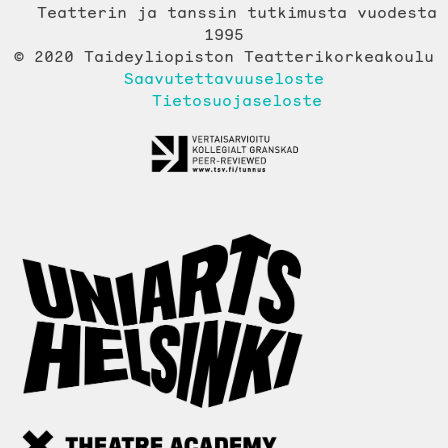
Teatterin ja tanssin tutkimusta vuodesta
1995
© 2020 Taideyliopiston Teatterikorkeakoulu
Saavutettavuuseloste
Tietosuojaseloste