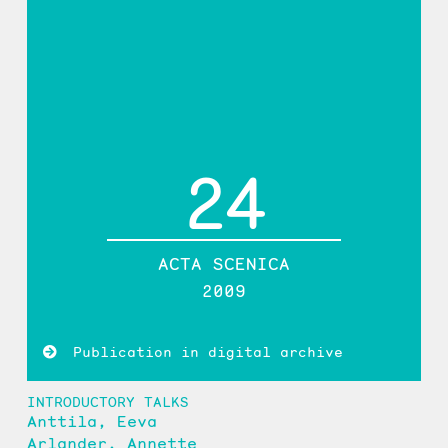
24
ACTA SCENICA
2009
Publication in digital archive
INTRODUCTORY TALKS
Anttila, Eeva
Arlander, Annette