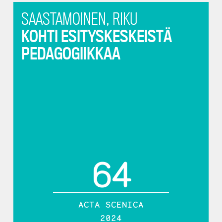
SAASTAMOINEN, RIKU
KOHTI ESITYSKESKEISTÄ
PEDAGOGIIKKAA
64
ACTA SCENICA
2024