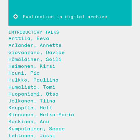
Publication in digital archive
INTRODUCTORY TALKS
Anttila, Eeva
Arlander, Annette
Giovanzana, Davide
Hämäläinen, Soili
Heimonen, Kirsi
Houni, Pia
Hulkko, Pauliina
Humalisto, Tomi
Huopaniemi, Otso
Jalkanen, Tiina
Kauppila, Heli
Kinnunen, Helka-Maria
Koskinen, Anu
Kumpulainen, Seppo
Lehtonen, Jussi