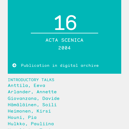
16
ACTA SCENICA
2004
Publication in digital archive
INTRODUCTORY TALKS
Anttila, Eeva
Arlander, Annette
Giovanzana, Davide
Hämäläinen, Soili
Heimonen, Kirsi
Houni, Pia
Hulkko, Pauliina