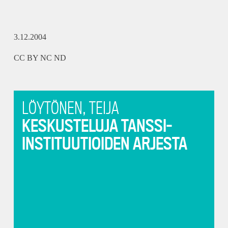
3.12.2004
CC BY NC ND
LÖYTÖNEN, TEIJA
KESKUSTELUJA TANSSI-
INSTITUUTIOIDEN ARJESTA