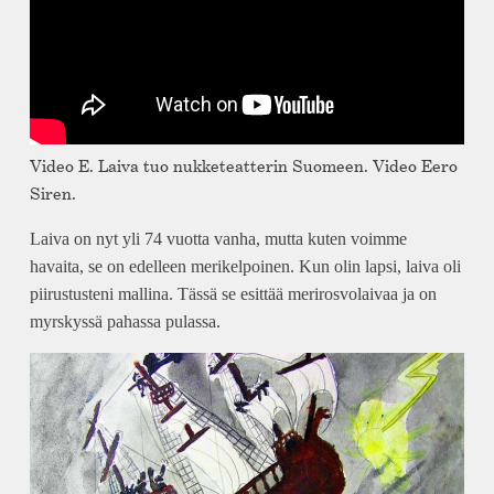
Video E. Laiva tuo nukketeatterin Suomeen. Video Eero
Siren.
Laiva on nyt yli 74 vuotta vanha, mutta kuten voimme
havaita, se on edelleen merikelpoinen. Kun olin lapsi, laiva oli
piirustusteni mallina. Tässä se esittää merirosvolaivaa ja on
myrskyssä pahassa pulassa.