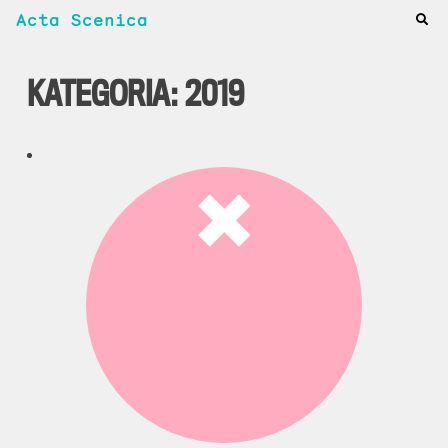
Acta Scenica
KATEGORIA:
2019