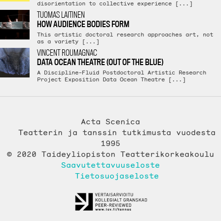
disorientation to collective experience [...]
TUOMAS LAITINEN
HOW AUDIENCE BODIES FORM
This artistic doctoral research approaches art, not
as a variety [...]
VINCENT ROUMAGNAC
DATA OCEAN THEATRE (OUT OF THE BLUE)
A Discipline-Fluid Postdoctoral Artistic Research
Project Exposition Data Ocean Theatre [...]
Acta Scenica
Teatterin ja tanssin tutkimusta vuodesta
1995
© 2020 Taideyliopiston Teatterikorkeakoulu
Saavutettavuuseloste
Tietosuojaseloste