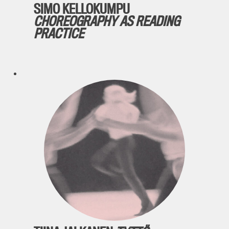
SIMO KELLOKUMPU
CHOREOGRAPHY AS READING
PRACTICE