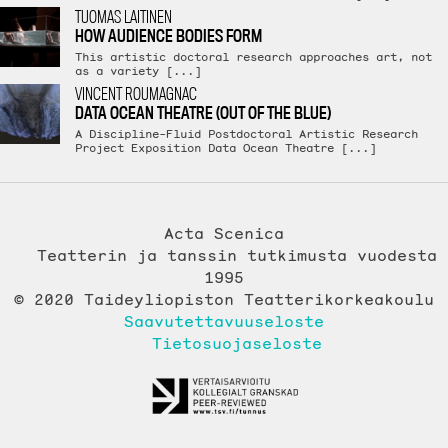
TUOMAS LAITINEN
HOW AUDIENCE BODIES FORM
This artistic doctoral research approaches art, not
as a variety [...]
VINCENT ROUMAGNAC
DATA OCEAN THEATRE (OUT OF THE BLUE)
A Discipline-Fluid Postdoctoral Artistic Research
Project Exposition Data Ocean Theatre [...]
Acta Scenica
Teatterin ja tanssin tutkimusta vuodesta
1995
© 2020 Taideyliopiston Teatterikorkeakoulu
Saavutettavuuseloste
Tietosuojaseloste