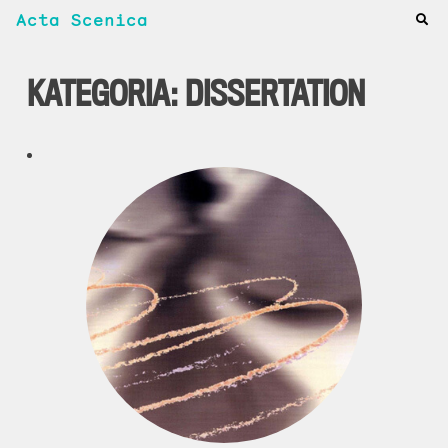
Acta Scenica
KATEGORIA:
DISSERTATION