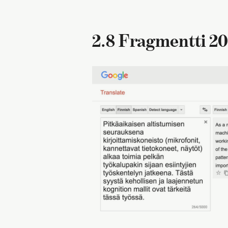
2.8 Fragmentti 20