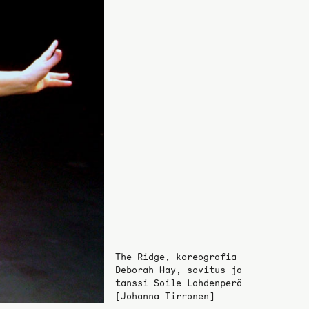
The Ridge, koreografia
Deborah Hay, sovitus ja
tanssi Soile Lahdenperä
[Johanna Tirronen]