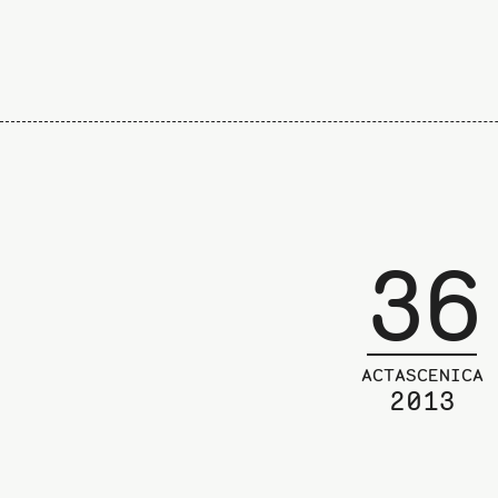
36
ACTASCENICA
2013