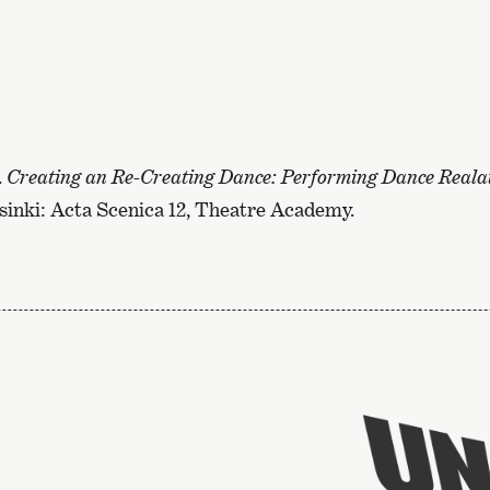
.
Creating an Re-Creating Dance: Performing Dance Reala
sinki: Acta Scenica 12, Theatre Academy.