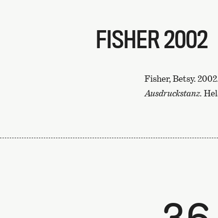
FISHER 2002
Fisher, Betsy. 2002
Ausdruckstanz.
Hel