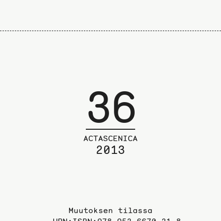
36
ACTASCENICA
2013
Muutoksen tilassa