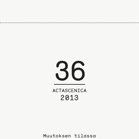
36
ACTASCENICA
2013
Muutoksen tilassa