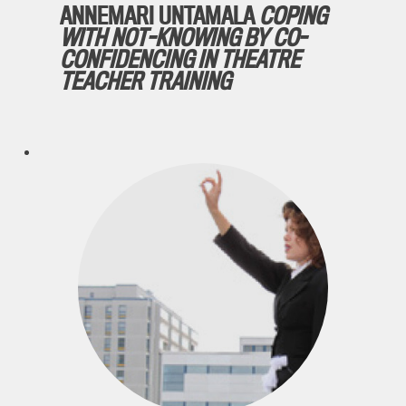
ANNEMARI UNTAMALA
COPING
WITH NOT-KNOWING BY CO-
CONFIDENCING IN THEATRE
TEACHER TRAINING