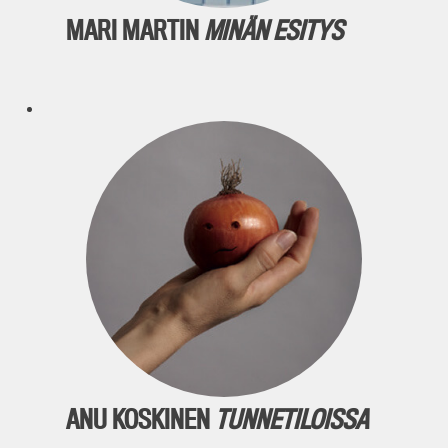
MARI MARTIN
MINÄN ESITYS
ANU KOSKINEN
TUNNETILOISSA