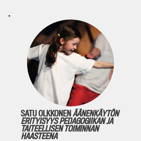
SATU OLKKONEN
ÄÄNENKÄYTÖN
ERITYISYYS PEDAGOGIIKAN JA
TAITEELLISEN TOIMINNAN
HAASTEENA