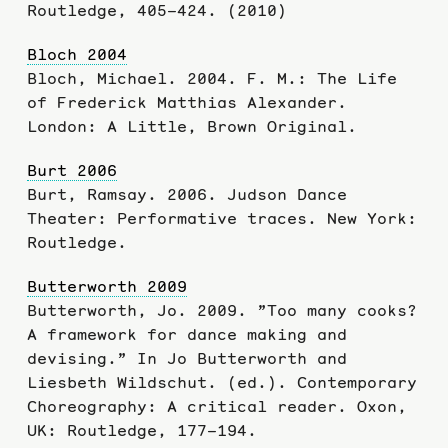
Routledge, 405–424. (2010)
Bloch 2004
Bloch, Michael. 2004. F. M.: The Life
of Frederick Matthias Alexander.
London: A Little, Brown Original.
Burt 2006
Burt, Ramsay. 2006. Judson Dance
Theater: Performative traces. New York:
Routledge.
Butterworth 2009
Butterworth, Jo. 2009. ”Too many cooks?
A framework for dance making and
devising.” In Jo Butterworth and
Liesbeth Wildschut. (ed.). Contemporary
Choreography: A critical reader. Oxon,
UK: Routledge, 177–194.