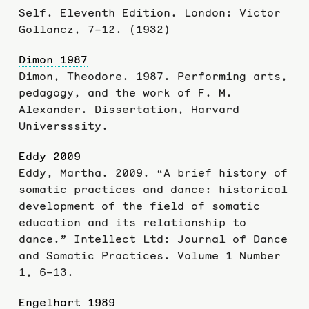
Self. Eleventh Edition. London: Victor
Gollancz, 7–12. (1932)
Dimon 1987
Dimon, Theodore. 1987. Performing arts,
pedagogy, and the work of F. M.
Alexander. Dissertation, Harvard
Universssity.
Eddy 2009
Eddy, Martha. 2009. “A brief history of
somatic practices and dance: historical
development of the field of somatic
education and its relationship to
dance.” Intellect Ltd: Journal of Dance
and Somatic Practices. Volume 1 Number
1, 6–13.
Engelhart 1989