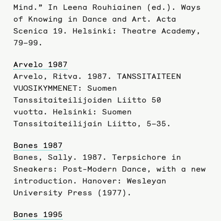
Mind.” In Leena Rouhiainen (ed.). Ways
of Knowing in Dance and Art. Acta
Scenica 19. Helsinki: Theatre Academy,
79–99.
Arvelo 1987
Arvelo, Ritva. 1987. TANSSITAITEEN
VUOSIKYMMENET: Suomen
Tanssitaiteilijoiden Liitto 50
vuotta. Helsinki: Suomen
Tanssitaiteilijain Liitto, 5–35.
Banes 1987
Banes, Sally. 1987. Terpsichore in
Sneakers: Post-Modern Dance, with a new
introduction. Hanover: Wesleyan
University Press (1977).
Banes 1995