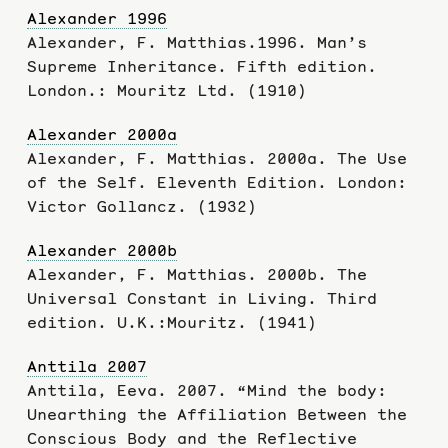
Alexander 1996
Alexander, F. Matthias.1996. Man’s
Supreme Inheritance. Fifth edition.
London.: Mouritz Ltd. (1910)
Alexander 2000a
Alexander, F. Matthias. 2000a. The Use
of the Self. Eleventh Edition. London:
Victor Gollancz. (1932)
Alexander 2000b
Alexander, F. Matthias. 2000b. The
Universal Constant in Living. Third
edition. U.K.:Mouritz. (1941)
Anttila 2007
Anttila, Eeva. 2007. “Mind the body:
Unearthing the Affiliation Between the
Conscious Body and the Reflective